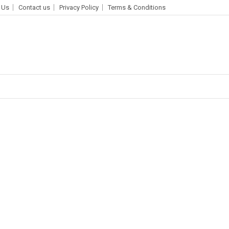
 Us
Contact us
Privacy Policy
Terms & Conditions