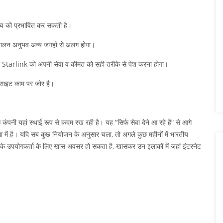
ॉन्च को प्रभावित कर सकती है।
 संचालन अनुभव अन्य जगहों से अलग होगा।
 इसीलिए Starlink को अपनी सेवा व कीमत को सही तरीके से पेश करना होगा।
ऑन-साइट काम पर जोर है।
 कंपनी यहां स्थाई रूप से कदम रख रही है। यह “सिर्फ सेवा देने आ रहे हैं” से आगे
 में है। यदि सब कुछ नियोजन के अनुसार चला, तो अगले कुछ महीनों में भारतीय
 उपयोगकर्ता के लिए खास अवसर हो सकता है, खासकर उन इलाकों में जहां इंटरनेट