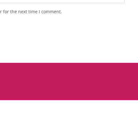
r for the next time I comment.