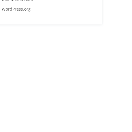
WordPress.org