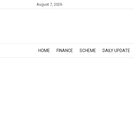
August 7, 2026
HOME
FINANCE
SCHEME
DAILY UPDATE