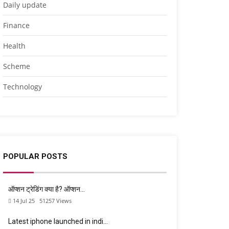
Daily update
Finance
Health
Scheme
Technology
POPULAR POSTS
ऑप्शन ट्रेडिंग क्या है? ऑप्शन…
14 Jul 25
51257
Views
Latest iphone launched in indi…