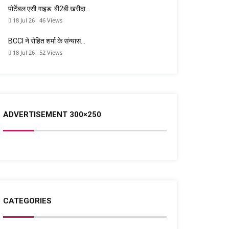
पोर्टेबल एसी गाइड: बी2बी खरीदा…
18 Jul 26
46
Views
BCCI ने रोहित शर्मा के संन्यास…
18 Jul 26
52
Views
ADVERTISEMENT 300×250
CATEGORIES