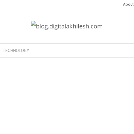
About
TECHNOLOGY