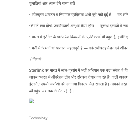
चुनौतियां और ध्यान देने योग्य बातें
• स्पेक्ट्रम आवंटन व नियामक प्रक्रिया अभी पूरी नहीं हुई है — यह ल
•कीमतें क्या होंगी, उपयोगकर्ता अनुभव कैसा होगा — दूरस्थ इलाकों में
• भारत में इंटेनेट के पारंपरिक विकल्पों की प्रतिस्पर्धा भी बहुत है,
• भर्ती में “स्थानीय” पात्रता महत्वपूर्ण है — वर्क ;ऑथराइजेशन एवं 
√ निष्कर्ष
Starlink का भारत में लांच-प्रसंग में भर्ती अभियान एक बड़ा संकेत है कि
जाकर “भारत में ऑपरेशन टीम और संरचना तैयार कर रहे है” वाली अवस्था
इंटरनेट उपयोगकर्ताओ को एक नया विकल्प मिल सकता है। आपकी तरह के
की पहुंच अब तक सीमित रही है।
Technology