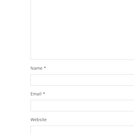
Name
*
Email
*
Website