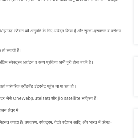
टवे/ग्राउंड स्टेशन की अनुमति के लिए आवेदन किया है और सुरक्षा-प्रमाणन व परीक्षण
रू हो सकती है।
 अंतिम स्पेक्ट्रम आवंटन व अन्य प्रकिया अभी पूरी होना बाकी है।
जहां पारंपरिक ब्रॉडबैंड इंटरनेट पहुंच ना पा रहा हो।
ंड ऑपरेटर जैसे OneWeb(Eutelsat) और jio satellite सक्रिय हैं।
न क्षेत्र में।
ेहनत ज्यादा है( उपकरण, स्पेक्ट्रम, गेटवे स्टेशन आदि) और भारत में कीमत-