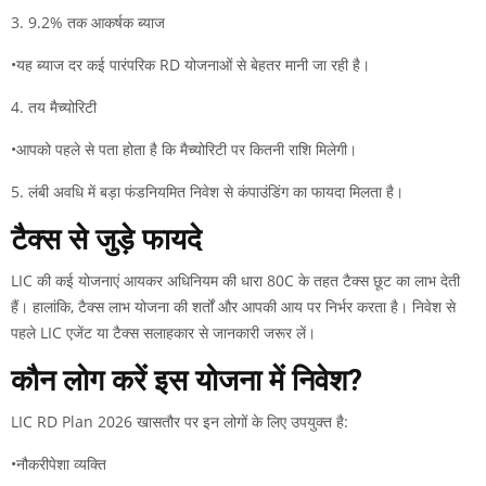
3. 9.2% तक आकर्षक ब्याज
•यह ब्याज दर कई पारंपरिक RD योजनाओं से बेहतर मानी जा रही है।
4. तय मैच्योरिटी
•आपको पहले से पता होता है कि मैच्योरिटी पर कितनी राशि मिलेगी।
5. लंबी अवधि में बड़ा फंडनियमित निवेश से कंपाउंडिंग का फायदा मिलता है।
टैक्स से जुड़े फायदे
LIC की कई योजनाएं आयकर अधिनियम की धारा 80C के तहत टैक्स छूट का लाभ देती
हैं। हालांकि, टैक्स लाभ योजना की शर्तों और आपकी आय पर निर्भर करता है। निवेश से
पहले LIC एजेंट या टैक्स सलाहकार से जानकारी जरूर लें।
कौन लोग करें इस योजना में निवेश?
LIC RD Plan 2026 खासतौर पर इन लोगों के लिए उपयुक्त है:
•नौकरीपेशा व्यक्ति