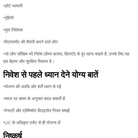
•छोटे व्यापारी
•गृहिणी
•युवा निवेशक
•रिटायरमेंट की तैयारी करने वाले लोग
•जो लोग जोखिम भरे निवेश (शेयर बाजार, क्रिप्टो) से दूर रहना चाहते हैं, उनके लिए यह
एक बेहतर और सुरक्षित विकल्प है।
निवेश से पहले ध्यान देने योग्य बातें
•योजना की अवधि और शर्तें ध्यान से पढ़ें
•ब्याज दर समय के अनुसार बदल सकती है
•पेनल्टी और प्रीमैच्योर विदड्रॉल नियम समझें
•LIC के अधिकृत एजेंट से ही योजना लें
निष्कर्ष