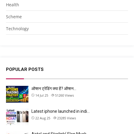
Health
Scheme
Technology
POPULAR POSTS
ऑप्शन ट्रेडिंग क्या है? ऑप्शन…
14 Jul 25
51260
Views
Latest iphone launched in indi…
22 Aug 25
23285
Views