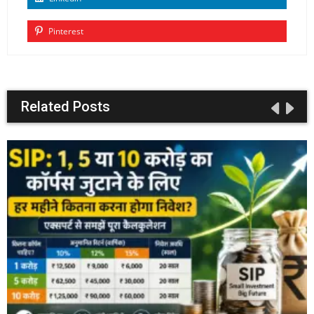
Pinterest
Related Posts