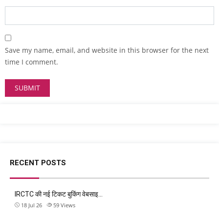
Save my name, email, and website in this browser for the next
time I comment.
RECENT POSTS
IRCTC की नई टिकट बुकिंग वेबसाइ…
18 Jul 26
59
Views