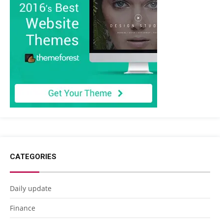
CATEGORIES
Daily update
Finance