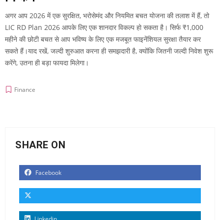
अगर आप 2026 में एक सुरक्षित, भरोसेमंद और नियमित बचत योजना की तलाश में हैं, तो
LIC RD Plan 2026 आपके लिए एक शानदार विकल्प हो सकता है। सिर्फ ₹1,000
महीने की छोटी बचत से आप भविष्य के लिए एक मजबूत फाइनेंशियल सुरक्षा तैयार कर
सकते हैं।याद रखें, जल्दी शुरुआत करना ही समझदारी है, क्योंकि जितनी जल्दी निवेश शुरू
करेंगे, उतना ही बड़ा फायदा मिलेगा।
Finance
SHARE ON
Facebook
Linkedin