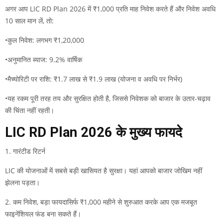
अगर आप LIC RD Plan 2026 में ₹1,000 प्रति माह निवेश करते हैं और निवेश अवधि
10 साल मान लें, तो:
•कुल निवेश: लगभग ₹1,20,000
•अनुमानित ब्याज: 9.2% वार्षिक
•मैच्योरिटी पर राशि: ₹1.7 लाख से ₹1.9 लाख (योजना व अवधि पर निर्भर)
•यह रकम पूरी तरह तय और सुरक्षित होती है, जिससे निवेशक को बाजार के उतार-चढ़ाव
की चिंता नहीं रहती।
LIC RD Plan 2026 के मुख्य फायदे
1. गारंटीड रिटर्न
LIC की योजनाओं में सबसे बड़ी खासियत है सुरक्षा। यहां आपको बाजार जोखिम नहीं
झेलना पड़ता।
2. कम निवेश, बड़ा फायदासिर्फ ₹1,000 महीने से शुरुआत करके आप एक मजबूत
फाइनेंशियल फंड बना सकते हैं।