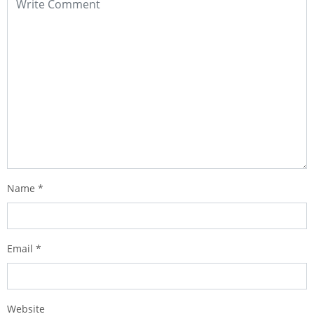
Name
*
Email
*
Website