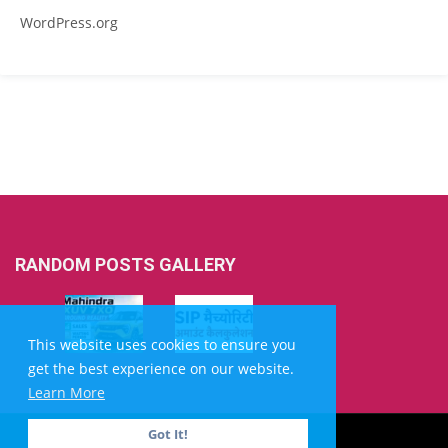
WordPress.org
RANDOM POSTS GALLERY
This website uses cookies to ensure you
get the best experience on our website.
Learn More
Got It!