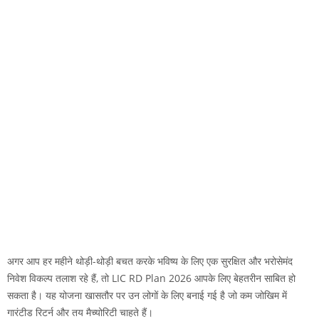
अगर आप हर महीने थोड़ी-थोड़ी बचत करके भविष्य के लिए एक सुरक्षित और भरोसेमंद
निवेश विकल्प तलाश रहे हैं, तो LIC RD Plan 2026 आपके लिए बेहतरीन साबित हो
सकता है। यह योजना खासतौर पर उन लोगों के लिए बनाई गई है जो कम जोखिम में
गारंटीड रिटर्न और तय मैच्योरिटी चाहते हैं।