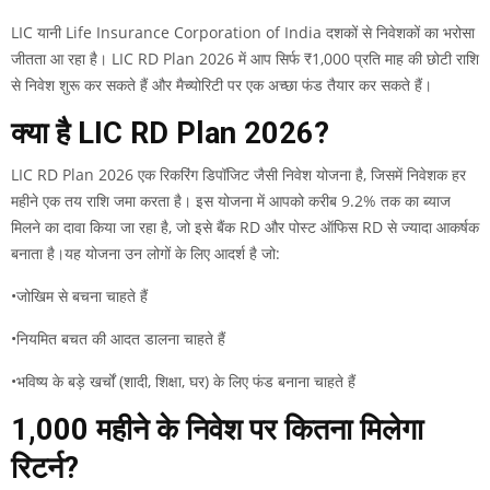
LIC यानी Life Insurance Corporation of India दशकों से निवेशकों का भरोसा
जीतता आ रहा है। LIC RD Plan 2026 में आप सिर्फ ₹1,000 प्रति माह की छोटी राशि
से निवेश शुरू कर सकते हैं और मैच्योरिटी पर एक अच्छा फंड तैयार कर सकते हैं।
क्या है LIC RD Plan 2026?
LIC RD Plan 2026 एक रिकरिंग डिपॉजिट जैसी निवेश योजना है, जिसमें निवेशक हर
महीने एक तय राशि जमा करता है। इस योजना में आपको करीब 9.2% तक का ब्याज
मिलने का दावा किया जा रहा है, जो इसे बैंक RD और पोस्ट ऑफिस RD से ज्यादा आकर्षक
बनाता है।यह योजना उन लोगों के लिए आदर्श है जो:
•जोखिम से बचना चाहते हैं
•नियमित बचत की आदत डालना चाहते हैं
•भविष्य के बड़े खर्चों (शादी, शिक्षा, घर) के लिए फंड बनाना चाहते हैं
₹1,000 महीने के निवेश पर कितना मिलेगा
रिटर्न?