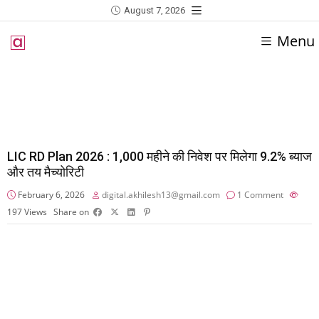
August 7, 2026
Menu
LIC RD Plan 2026 : ₹1,000 महीने की निवेश पर मिलेगा 9.2% ब्याज
और तय मैच्योरिटी
February 6, 2026
digital.akhilesh13@gmail.com
1 Comment
197
Views
Share on