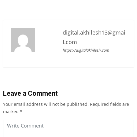
digital.akhilesh13@gmai
l.com
https://digitalakhilesh.com
Leave a Comment
Your email address will not be published.
Required fields are
marked
*