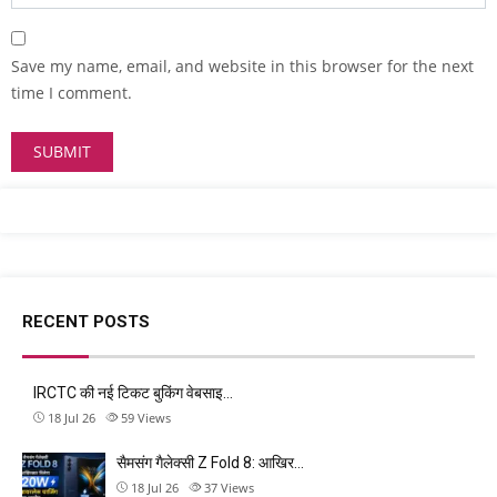
Save my name, email, and website in this browser for the next
time I comment.
RECENT POSTS
IRCTC की नई टिकट बुकिंग वेबसाइ…
18 Jul 26
59
Views
सैमसंग गैलेक्सी Z Fold 8: आखिर…
18 Jul 26
37
Views