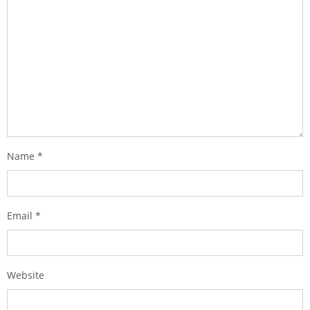
Name
*
Email
*
Website