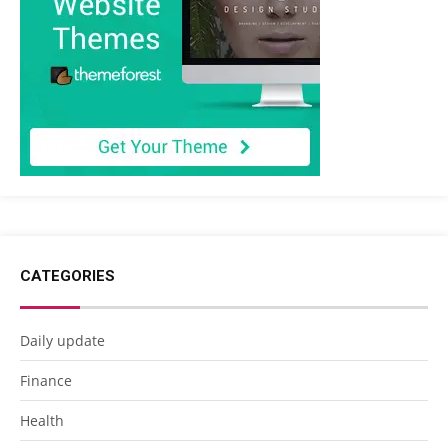
CATEGORIES
Daily update
Finance
Health