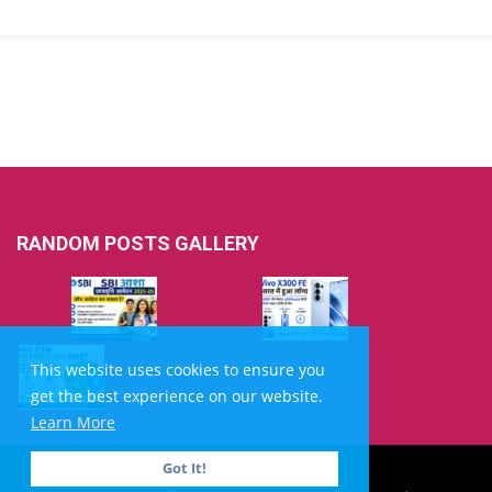
RANDOM POSTS GALLERY
This website uses cookies to ensure you
get the best experience on our website.
Learn More
Got It!