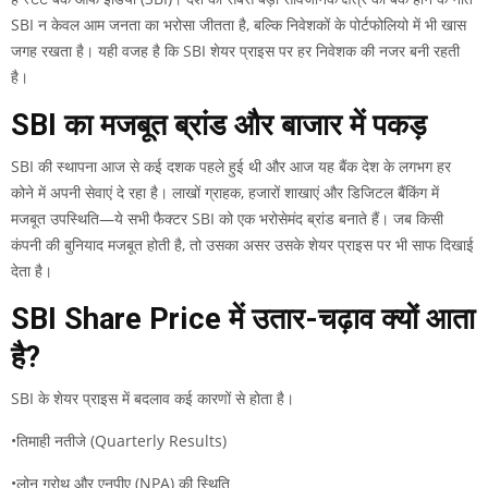
SBI न केवल आम जनता का भरोसा जीतता है, बल्कि निवेशकों के पोर्टफोलियो में भी खास
जगह रखता है। यही वजह है कि SBI शेयर प्राइस पर हर निवेशक की नजर बनी रहती
है।
SBI का मजबूत ब्रांड और बाजार में पकड़
SBI की स्थापना आज से कई दशक पहले हुई थी और आज यह बैंक देश के लगभग हर
कोने में अपनी सेवाएं दे रहा है। लाखों ग्राहक, हजारों शाखाएं और डिजिटल बैंकिंग में
मजबूत उपस्थिति—ये सभी फैक्टर SBI को एक भरोसेमंद ब्रांड बनाते हैं। जब किसी
कंपनी की बुनियाद मजबूत होती है, तो उसका असर उसके शेयर प्राइस पर भी साफ दिखाई
देता है।
SBI Share Price में उतार-चढ़ाव क्यों आता
है?
SBI के शेयर प्राइस में बदलाव कई कारणों से होता है।
•तिमाही नतीजे (Quarterly Results)
•लोन ग्रोथ और एनपीए (NPA) की स्थिति