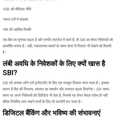
•RBI की मौद्रिक नीति
•ब्याज दरों में बदलाव
•देश की आर्थिक स्थिति
जब बैंक का मुनाफा बढ़ता है और एनपीए कंट्रोल में रहते हैं, तो SBI का शेयर निवेशकों को
आकर्षित करता है। वहीं, नकारात्मक खबरों के समय शेयर में गिरावट भी देखने को मिलती
है।
लंबी अवधि के निवेशकों के लिए क्यों खास है
SBI?
SBI को अक्सर लॉन्ग टर्म इन्वेस्टमेंट के लिए एक मजबूत विकल्प माना जाता है। इसका
कारण है बैंक की स्थिरता, सरकार का समर्थन और लगातार बढ़ता बिज़नेस। SBI समय-
समय पर अपने निवेशकों को डिविडेंड भी देता है, जिससे यह शेयर केवल ग्रोथ ही नहीं
बल्कि नियमित आय चाहने वालों के लिए भी उपयोगी बन जाता है।
डिजिटल बैंकिंग और भविष्य की संभावनाएं