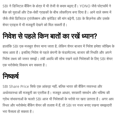
SBI ने डिजिटल बैंकिंग के क्षेत्र में भी तेजी से कदम बढ़ाए हैं। YONO जैसे प्लेटफॉर्म ने
बैंक को युवाओं और टेक-सेवी ग्राहकों के बीच लोकप्रिय बना दिया है। आने वाले समय में
जैसे-जैसे डिजिटल ट्रांजैक्शन और क्रेडिट की मांग बढ़ेगी, SBI के बिज़नेस और उसके
शेयर प्राइस में भी मजबूती देखने को मिल सकती है।
निवेश से पहले किन बातों का रखें ध्यान?
हालांकि SBI एक मजबूत शेयर माना जाता है, लेकिन शेयर बाजार में निवेश हमेशा जोखिम के
साथ आता है। इसलिए निवेश से पहले कंपनी के फंडामेंटल्स, बाजार की स्थिति और अपने
निवेश लक्ष्य को जरूर समझें। लंबी अवधि की सोच रखने वाले निवेशकों के लिए SBI शेयर
एक भरोसेमंद विकल्प बन सकता है।
निष्कर्ष
SBI Share Price सिर्फ एक आंकड़ा नहीं, बल्कि भारत की बैंकिंग व्यवस्था और
अर्थव्यवस्था की मजबूती का प्रतीक है। मजबूत आधार, सरकारी समर्थन और भविष्य की
ग्रोथ संभावनाओं के चलते SBI आज भी निवेशकों के भरोसे पर खरा उतरता है। अगर आप
स्थिर और भरोसेमंद बैंकिंग शेयर की तलाश में हैं, तो SBI पर नजर बनाए रखना समझदारी
भरा फैसला हो सकता है।