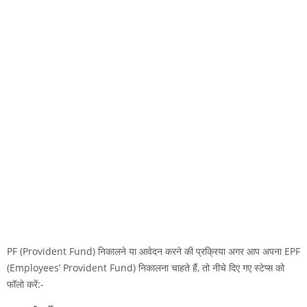
PF (Provident Fund) निकालने या आवेदन करने की प्रक्रिया अगर आप अपना EPF
(Employees’ Provident Fund) निकालना चाहते हैं, तो नीचे दिए गए स्टेप्स को
फॉलो करें:-