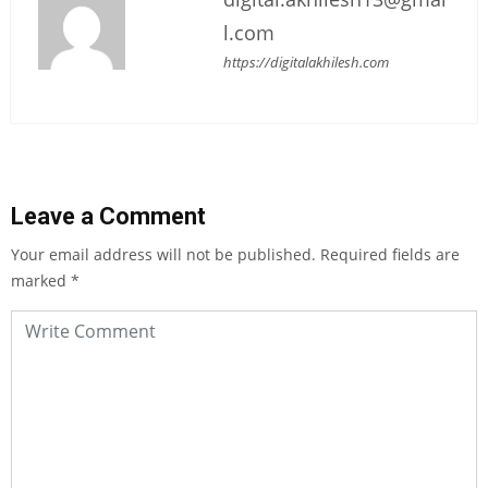
l.com
https://digitalakhilesh.com
Leave a Comment
Your email address will not be published.
Required fields are
marked
*