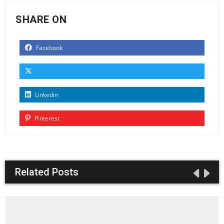
SHARE ON
Facebook
Linkedin
Pinterest
Related Posts