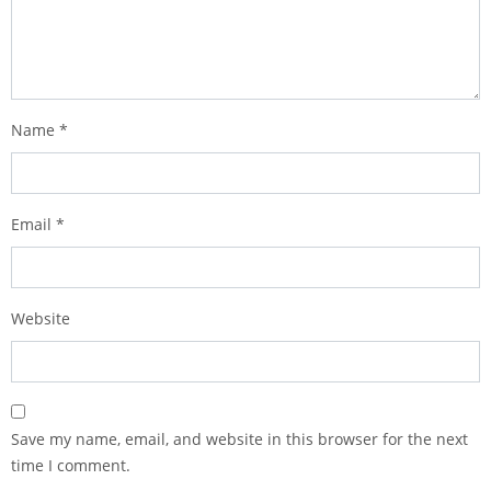
Name
*
Email
*
Website
Save my name, email, and website in this browser for the next
time I comment.