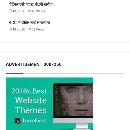
पोर्टेबल एसी गाइड: बी2बी खरीदा…
18 Jul 26
46
Views
BCCI ने रोहित शर्मा के संन्यास…
18 Jul 26
52
Views
ADVERTISEMENT 300×250