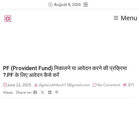
August 8, 2026
Menu
PF (Provident Fund) निकालने या आवेदन करने की प्रक्रिया
?.PF के लिए आवेदन कैसे करें
June 22, 2025
digital.akhilesh13@gmail.com
No Comment
311
Views
Share on