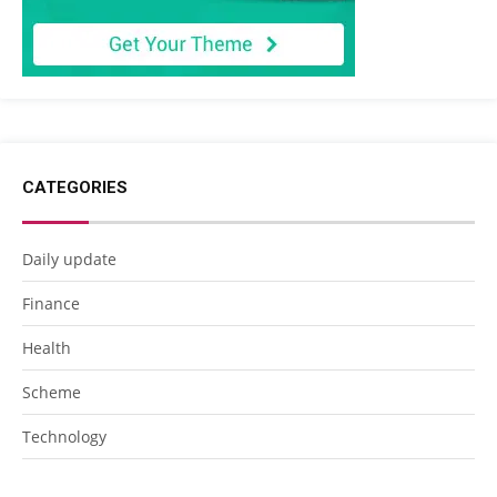
CATEGORIES
Daily update
Finance
Health
Scheme
Technology