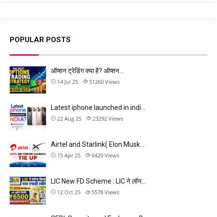
POPULAR POSTS
ऑप्शन ट्रेडिंग क्या है? ऑप्शन…
14 Jul 25
51260
Views
Latest iphone launched in indi…
22 Aug 25
23292
Views
Airtel and Starlink( Elon Musk…
15 Apr 25
6420
Views
LIC New FD Scheme : LIC ने लॉन…
12 Oct 25
5578
Views