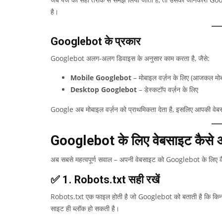
है।
Googlebot के प्रकार
Googlebot अलग-अलग डिवाइस के अनुसार काम करता है, जैसे:
Mobile Googlebot
– मोबाइल वर्ज़न के लिए (आजकल मोबाइल
Desktop Googlebot
– डेस्कटॉप वर्ज़न के लिए
Google अब मोबाइल वर्ज़न को प्राथमिकता देता है, इसलिए आपकी वेबसा
Googlebot के लिए वेबसाइट कैसे ऑप
अब सबसे महत्वपूर्ण सवाल – अपनी वेबसाइट को Googlebot के लिए कै
✅ 1. Robots.txt सही रखें
Robots.txt एक फाइल होती है जो Googlebot को बताती है कि किन पेज
साइट ही ब्लॉक हो सकती है।