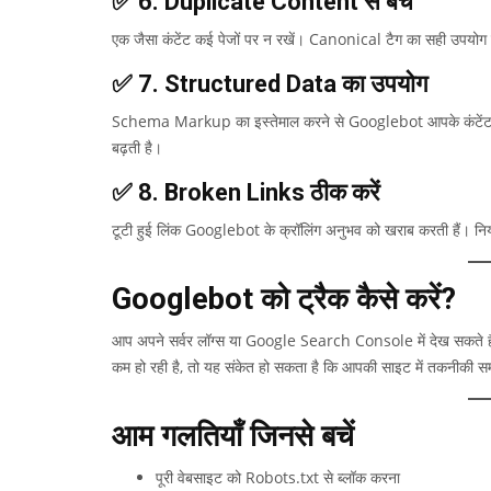
✅ 6. Duplicate Content से बचें
एक जैसा कंटेंट कई पेजों पर न रखें। Canonical टैग का सही उपयोग 
✅ 7. Structured Data का उपयोग
Schema Markup का इस्तेमाल करने से Googlebot आपके कंटेंट को
बढ़ती है।
✅ 8. Broken Links ठीक करें
टूटी हुई लिंक Googlebot के क्रॉलिंग अनुभव को खराब करती हैं। न
Googlebot को ट्रैक कैसे करें?
आप अपने सर्वर लॉग्स या Google Search Console में देख सकते ह
कम हो रही है, तो यह संकेत हो सकता है कि आपकी साइट में तकनीकी सम
आम गलतियाँ जिनसे बचें
पूरी वेबसाइट को Robots.txt से ब्लॉक करना