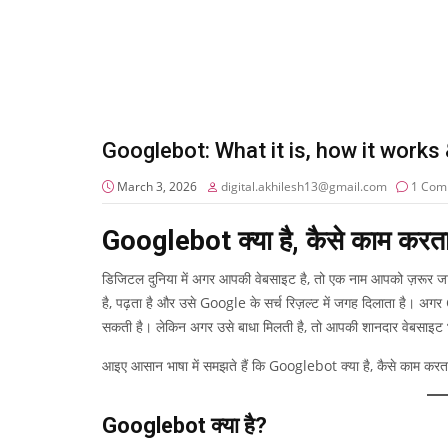
Googlebot: What it is, how it works
March 3, 2026
digital.akhilesh13@gmail.com
1 Com
Googlebot क्या है, कैसे काम करता 
डिजिटल दुनिया में अगर आपकी वेबसाइट है, तो एक नाम आपको ज़रूर ज
है, पढ़ता है और उसे Google के सर्च रिज़ल्ट में जगह दिलाता है। अ
सकती है। लेकिन अगर उसे बाधा मिलती है, तो आपकी शानदार वेबसाइट भी 
आइए आसान भाषा में समझते हैं कि Googlebot क्या है, कैसे काम करत
Googlebot क्या है?