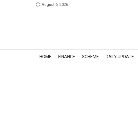
August 6, 2026
HOME
FINANCE
SCHEME
DAILY UPDATE