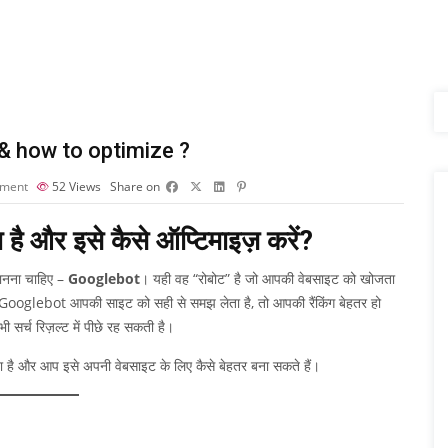
 & how to optimize ?
ment
52
Views
Share on
है और इसे कैसे ऑप्टिमाइज़ करें?
ानना चाहिए –
Googlebot
। यही वह “रोबोट” है जो आपकी वेबसाइट को खोजता
गर Googlebot आपकी साइट को सही से समझ लेता है, तो आपकी रैंकिंग बेहतर हो
सर्च रिज़ल्ट में पीछे रह सकती है।
ा है और आप इसे अपनी वेबसाइट के लिए कैसे बेहतर बना सकते हैं।