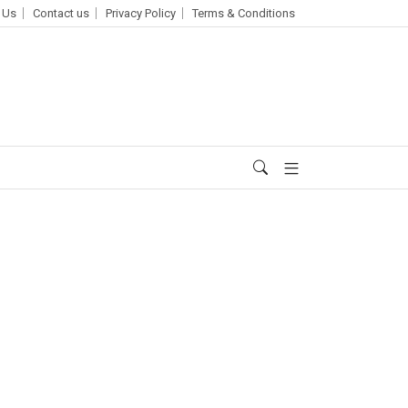
 Us
Contact us
Privacy Policy
Terms & Conditions