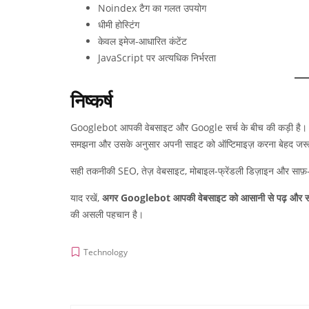
Noindex टैग का गलत उपयोग
धीमी होस्टिंग
केवल इमेज-आधारित कंटेंट
JavaScript पर अत्यधिक निर्भरता
निष्कर्ष
Googlebot आपकी वेबसाइट और Google सर्च के बीच की कड़ी है। अ
समझना और उसके अनुसार अपनी साइट को ऑप्टिमाइज़ करना बेहद जरू
सही तकनीकी SEO, तेज़ वेबसाइट, मोबाइल-फ्रेंडली डिज़ाइन और साफ़-
याद रखें,
अगर Googlebot आपकी वेबसाइट को आसानी से पढ़ और समझ 
की असली पहचान है।
Technology