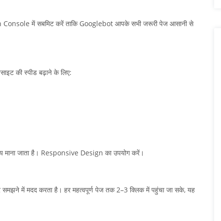
Console में सबमिट करें ताकि Googlebot आपके सभी जरूरी पेज आसानी से
इट की स्पीड बढ़ाने के लिए:
 मुख्य माना जाता है। Responsive Design का उपयोग करें।
ने में मदद करता है। हर महत्वपूर्ण पेज तक 2–3 क्लिक में पहुंचा जा सके, यह