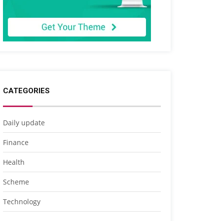
CATEGORIES
Daily update
Finance
Health
Scheme
Technology