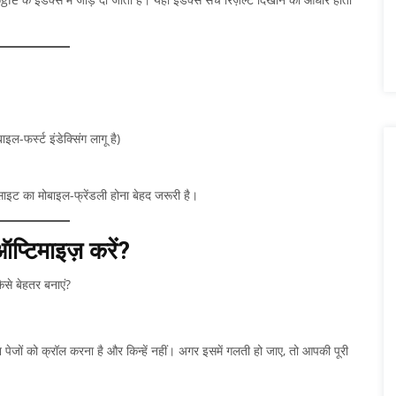
-फर्स्ट इंडेक्सिंग लागू है)
इट का मोबाइल-फ्रेंडली होना बेहद जरूरी है।
्टिमाइज़ करें?
से बेहतर बनाएं?
ों को क्रॉल करना है और किन्हें नहीं। अगर इसमें गलती हो जाए, तो आपकी पूरी