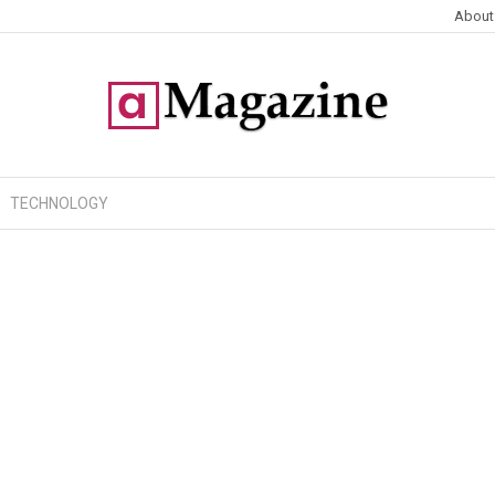
About
TECHNOLOGY