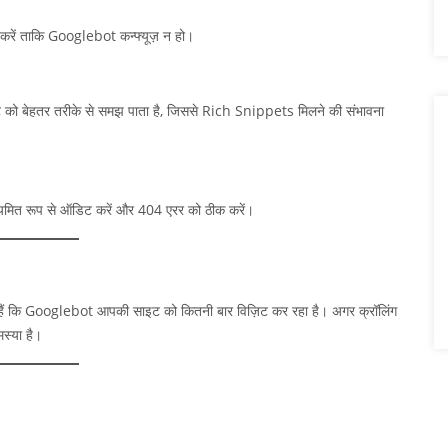
करें ताकि Googlebot कन्फ्यूज़ न हो।
 बेहतर तरीके से समझ पाता है, जिससे Rich Snippets मिलने की संभावना
ियमित रूप से ऑडिट करें और 404 एरर को ठीक करें।
ैं कि Googlebot आपकी साइट को कितनी बार विज़िट कर रहा है। अगर क्रॉलिंग
स्या है।