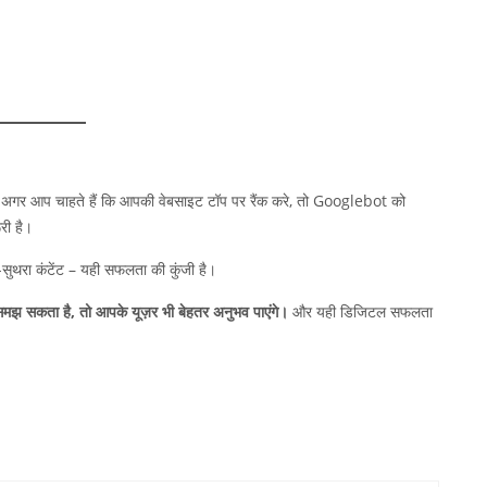
गर आप चाहते हैं कि आपकी वेबसाइट टॉप पर रैंक करे, तो Googlebot को
री है।
सुथरा कंटेंट – यही सफलता की कुंजी है।
सकता है, तो आपके यूज़र भी बेहतर अनुभव पाएंगे।
और यही डिजिटल सफलता