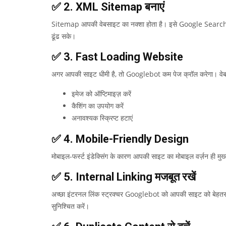
✅ 2. XML Sitemap बनाएं
Sitemap आपकी वेबसाइट का नक्शा होता है। इसे Google Search 
ढूंढ सके।
✅ 3. Fast Loading Website
अगर आपकी साइट धीमी है, तो Googlebot कम पेज क्रॉल करेगा। वेबसा
इमेज को ऑप्टिमाइज़ करें
कैशिंग का उपयोग करें
अनावश्यक स्क्रिप्ट हटाएं
✅ 4. Mobile-Friendly Design
मोबाइल-फर्स्ट इंडेक्सिंग के कारण आपकी साइट का मोबाइल वर्ज़न ही
✅ 5. Internal Linking मजबूत रखें
अच्छा इंटरनल लिंक स्ट्रक्चर Googlebot को आपकी साइट को बेहतर समझ
सुनिश्चित करें।