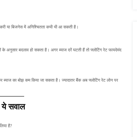
करी या बिजनेस में अनिश्चितता कभी भी आ सकती है।
यों के अनुसार बदलाव हो सकता है। अगर ब्याज दरें घटती हैं तो फ्लोटिंग रेट फायदेमंद
र ब्याज का बोझ कम किया जा सकता है। ज्यादातर बैंक अब फ्लोटिंग रेट लोन पर
ं ये सवाल
िया है?