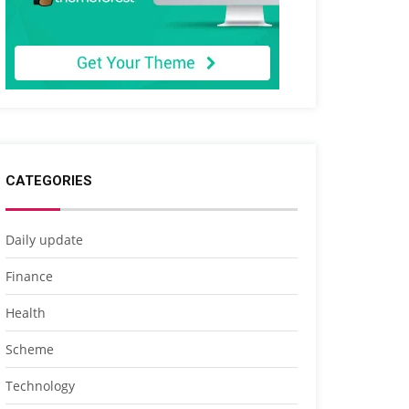
CATEGORIES
Daily update
Finance
Health
Scheme
Technology