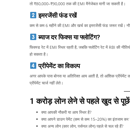
तो ₹80,000–₹90,000 तक की EMI मैनेजेबल मानी जा सकती है।
इमरजेंसी फंड रखें
कम से कम 6 महीने की EMI और खर्च का इमरजेंसी फंड जरूर रखें। नौ
ब्याज दर फिक्स या फ्लोटिंग?
फिक्स्ड रेट में EMI स्थिर रहती है, जबकि फ्लोटिंग रेट में RBI की नीति
हो सकता है।
प्रीपेमेंट का विकल्प
अगर आपके पास बोनस या अतिरिक्त आय आती है, तो आंशिक प्रीपेमेंट क
प्रीपेमेंट चार्ज नहीं लेते।
₹1 करोड़ लोन लेने से पहले खुद से पूछे
क्या आपकी नौकरी या आय स्थिर है?
क्या आपने डाउन पेमेंट (कम से कम 15–20%) का इंतजाम कर ल
क्या अन्य लोन (कार लोन, पर्सनल लोन) पहले से चल रहे हैं?