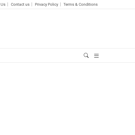
 Us
Contact us
Privacy Policy
Terms & Conditions