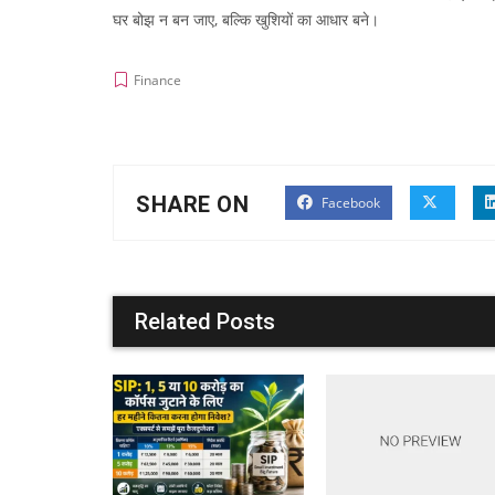
घर बोझ न बन जाए, बल्कि खुशियों का आधार बने।
Finance
SHARE ON
Facebook
Related Posts