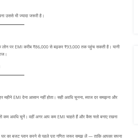
ना उससे भी ज्यादा जरूरी है।
 के लोन पर EMI करीब ₹86,000 से बढ़कर ₹93,000 तक पहुंच सकती है। यानी
्याज।
।
 हर महीने EMI देना आसान नहीं होता। सही अवधि चुनना, ब्याज दर समझना और
 तो कम अवधि चुनें। वहीं अगर आप कम EMI चाहते हैं और कैश फ्लो बनाए रखना
घर का बजट प्लान करने से पहले पूरा गणित जरूर समझ लें — ताकि आपका सपना