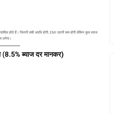
ं शामिल होते हैं। जितनी लंबी अवधि होगी, EMI उतनी कम होगी लेकिन कुल ब्याज
कम लगेगा।
न (8.5% ब्याज दर मानकर)