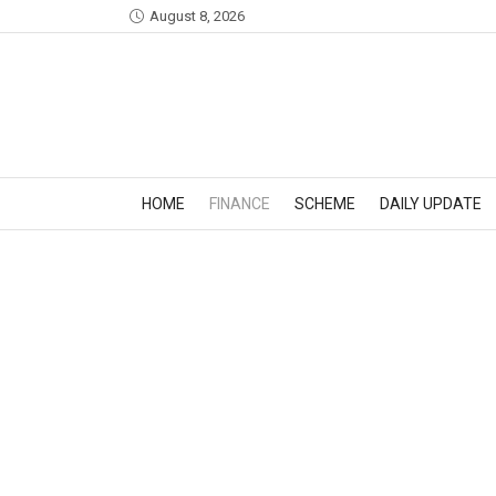
August 8, 2026
HOME
FINANCE
SCHEME
DAILY UPDATE