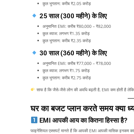
कुल भुगतान: करीब ₹2.05 करोड़
25 साल (300 महीने) के लिए
अनुमानित EMI: करीब ₹80,000 – ₹82,000
कुल ब्याज: लगभग ₹1.35 करोड़
कुल भुगतान: करीब ₹2.35 करोड़
30 साल (360 महीने) के लिए
अनुमानित EMI: करीब ₹77,000 – ₹78,000
कुल ब्याज: लगभग ₹1.75 करोड़
कुल भुगतान: करीब ₹2.75 करोड़
साफ है कि जैसे-जैसे लोन की अवधि बढ़ती है, EMI कम होती है लेक
घर का बजट प्लान करते समय क्या ध्य
EMI आपकी आय का कितना हिस्सा है?
फाइनेंशियल एक्सपर्ट मानते हैं कि आपकी EMI आपकी मासिक इनकम का 