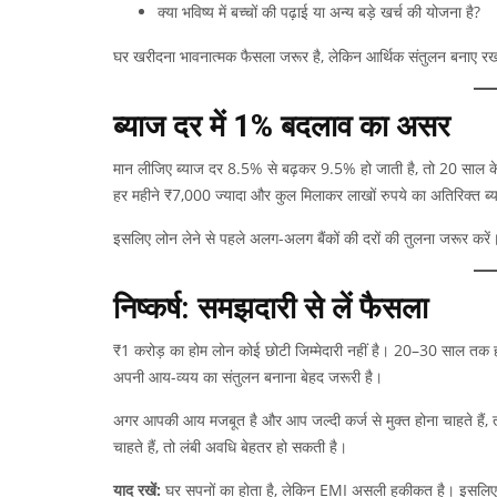
क्या भविष्य में बच्चों की पढ़ाई या अन्य बड़े खर्च की योजना है?
घर खरीदना भावनात्मक फैसला जरूर है, लेकिन आर्थिक संतुलन बनाए रख
ब्याज दर में 1% बदलाव का असर
मान लीजिए ब्याज दर 8.5% से बढ़कर 9.5% हो जाती है, तो 20 साल
हर महीने ₹7,000 ज्यादा और कुल मिलाकर लाखों रुपये का अतिरिक्त ब
इसलिए लोन लेने से पहले अलग-अलग बैंकों की दरों की तुलना जरूर करें
निष्कर्ष: समझदारी से लें फैसला
₹1 करोड़ का होम लोन कोई छोटी जिम्मेदारी नहीं है। 20–30 साल तक
अपनी आय-व्यय का संतुलन बनाना बेहद जरूरी है।
अगर आपकी आय मजबूत है और आप जल्दी कर्ज से मुक्त होना चाहते हैं,
चाहते हैं, तो लंबी अवधि बेहतर हो सकती है।
याद रखें:
घर सपनों का होता है, लेकिन EMI असली हकीकत है। इसलिए 