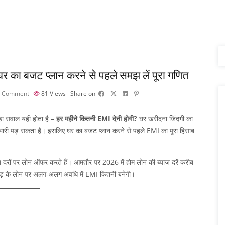
र का बजट प्लान करने से पहले समझ लें पूरा गणित
 Comment
81
Views
Share on
़ा सवाल यही होता है –
हर महीने कितनी EMI देनी होगी?
घर खरीदना जिंदगी का
ारी पड़ सकता है। इसलिए घर का बजट प्लान करने से पहले EMI का पूरा हिसाब
रों पर लोन ऑफर करते हैं। आमतौर पर 2026 में होम लोन की ब्याज दरें करीब
ोड़ के लोन पर अलग-अलग अवधि में EMI कितनी बनेगी।