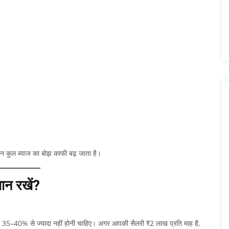
िन कुल ब्याज का बोझ काफी बढ़ जाता है।
ान रखें?
35–40% से ज्यादा नहीं होनी चाहिए। अगर आपकी सैलरी ₹2 लाख प्रति माह है,