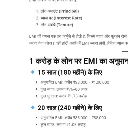
लोन अमाउंट (Principal)
ब्याज दर (Interest Rate)
लोन अवधि (Tenure)
EMI की गणना एक तय फार्मूले से होती है, जिसमें ब्याज और मूलधन दोनो
ज्यादा देना पड़ेगा। वहीं छोटी अवधि में EMI ज्यादा होगी, लेकिन ब्याज 
₹1 करोड़ के लोन पर EMI का अनुमा
15 साल (180 महीने) के लिए
अनुमानित EMI: करीब ₹98,000 – ₹1,00,000
कुल ब्याज: लगभग ₹76–80 लाख
कुल भुगतान: करीब ₹1.75 करोड़
20 साल (240 महीने) के लिए
अनुमानित EMI: करीब ₹86,000 – ₹88,000
कुल ब्याज: लगभग ₹1.05 करोड़