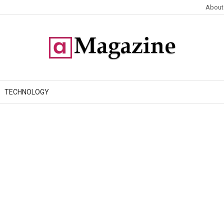
About
TECHNOLOGY