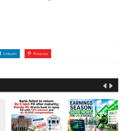
Linkedin
Pinterest