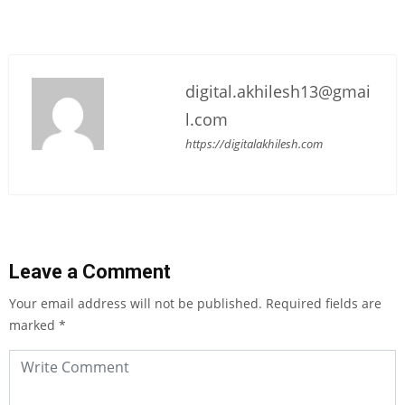
digital.akhilesh13@gmai
l.com
https://digitalakhilesh.com
Leave a Comment
Your email address will not be published.
Required fields are
marked
*