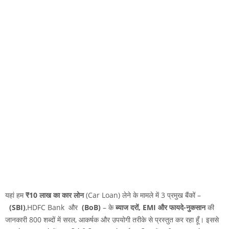
यहां हम
₹10 लाख का कार लोन
(Car Loan) लेने के मामले में 3 प्रमुख बैंकों –
(SBI)
,HDFC Bank और
(BoB)
– के
ब्याज दरों, EMI और फायदे-नुकसान
की
जानकारी 800 शब्दों में सरल, आकर्षक और उपयोगी तरीके से प्रस्तुत कर रहा हूँ। इससे