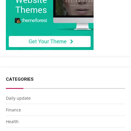
CATEGORIES
Daily update
Finance
Health