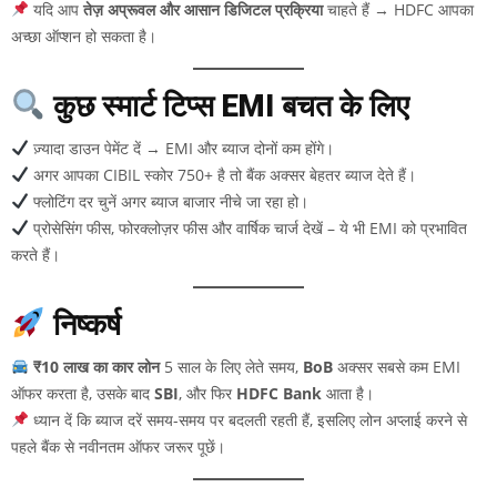
यदि आप
तेज़ अप्रूवल और आसान डिजिटल प्रक्रिया
चाहते हैं → HDFC आपका
अच्छा ऑप्शन हो सकता है।
कुछ स्मार्ट टिप्स EMI बचत के लिए
ज़्यादा डाउन पेमेंट दें → EMI और ब्याज दोनों कम होंगे।
अगर आपका CIBIL स्कोर 750+ है तो बैंक अक्सर बेहतर ब्याज देते हैं।
फ्लोटिंग दर चुनें अगर ब्याज बाजार नीचे जा रहा हो।
प्रोसेसिंग फीस, फोरक्लोज़र फीस और वार्षिक चार्ज देखें – ये भी EMI को प्रभावित
करते हैं।
निष्कर्ष
₹10 लाख का कार लोन
5 साल के लिए लेते समय,
BoB
अक्सर सबसे कम EMI
ऑफर करता है, उसके बाद
SBI
, और फिर
HDFC Bank
आता है।
ध्यान दें कि ब्याज दरें समय-समय पर बदलती रहती हैं, इसलिए लोन अप्लाई करने से
पहले बैंक से नवीनतम ऑफर जरूर पूछें।