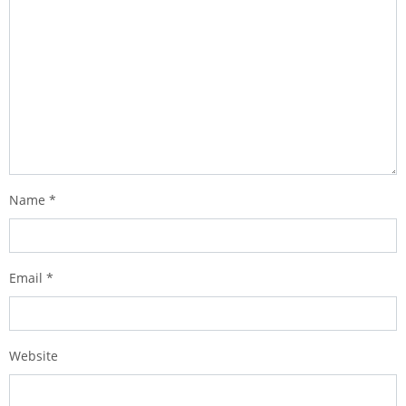
Name
*
Email
*
Website