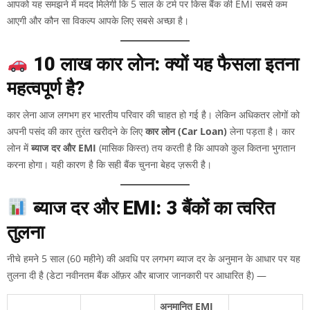
आपको यह समझने में मदद मिलेगी कि 5 साल के टर्म पर किस बैंक की EMI सबसे कम
आएगी और कौन सा विकल्प आपके लिए सबसे अच्छा है।
₹10 लाख कार लोन: क्यों यह फैसला इतना
महत्वपूर्ण है?
कार लेना आज लगभग हर भारतीय परिवार की चाहत हो गई है। लेकिन अधिकतर लोगों को
अपनी पसंद की कार तुरंत खरीदने के लिए
कार लोन (Car Loan)
लेना पड़ता है। कार
लोन में
ब्याज दर और EMI
(मासिक किस्त) तय करती है कि आपको कुल कितना भुगतान
करना होगा। यही कारण है कि सही बैंक चुनना बेहद ज़रूरी है।
ब्याज दर और EMI: 3 बैंकों का त्वरित
तुलना
नीचे हमने 5 साल (60 महीने) की अवधि पर लगभग ब्याज दर के अनुमान के आधार पर यह
तुलना दी है (डेटा नवीनतम बैंक ऑफ़र और बाजार जानकारी पर आधारित है) —
अनुमानित EMI