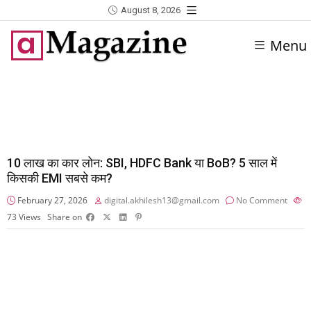
August 8, 2026
Menu
₹10 लाख का कार लोन: SBI, HDFC Bank या BoB? 5 साल में
किसकी EMI सबसे कम?
February 27, 2026
digital.akhilesh13@gmail.com
No Comment
73
Views
Share on