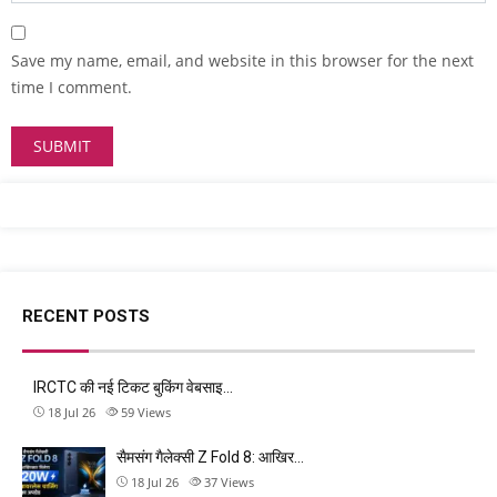
Save my name, email, and website in this browser for the next
time I comment.
RECENT POSTS
IRCTC की नई टिकट बुकिंग वेबसाइ…
18 Jul 26
59
Views
सैमसंग गैलेक्सी Z Fold 8: आखिर…
18 Jul 26
37
Views