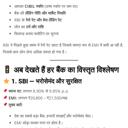
आपका
CIBIL स्कोर
(उच्च स्कोर पर कम दर)
बैंक की
लेंडिंग नीति और मार्केट स्थिति
RBI के
रेपो रेट और बेस लेंडिंग रेट
लोन का
टर्म और राशि
फिक्स्ड बनाम फ्लोटिंग दर चुनना
RBI ने पिछले कुछ समय में रेपो रेट काटा है जिससे समग्र रूप से EMI में कमी आ रही है,
जिससे कार लोन लेना अधिक सस्ता हो गया है।
अब देखते हैं हर बैंक का विस्तृत विश्लेषण
1. SBI — भरोसेमंद और सुरक्षित
ब्याज दर:
लगभग 8.90% से 9.85% p.a.
EMI:
लगभग ₹20,800 – ₹21,500/माह
मुख्य बातें:
देश का सबसे बड़ा बैंक, हजारों शाखाएँ और भरोसेमंद सेवा।
EMI थोड़ा मध्यम स्तर पर होता है।