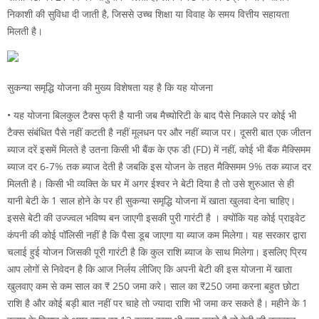
निकाशी की सुविधा दी जाती है, जिससे उच्च शिक्षा या विवाह के समय वित्तीय सहायता
मिलती है।
सुकन्या समृद्धि योजना की मुख्य विशेषता यह है कि यह योजना
• यह योजना बिलकुल टैक्स फ्री है यानी जब मैच्योरिटी के बाद पैसे निकाले पर कोई भी
टैक्स संबंधित पैसे नहीं कटती है नहीं मूलधन पर और नहीं ब्याज पर। दूसरी बात एक जीतन
ब्याज दरें इसमें मिलते है उतना किसी भी बैंक के एफ डी (FD) में नहीं, कोई भी बैंक मैक्सिमम
ब्याज दर 6-7% तक ब्याज देती है जबकि इस योजन के तहत मैक्सिमम 9% तक ब्याज दर
मिलती है। किसी भी व्यक्ति के घर में अगर ईश्वर ने बेटी दिया है तो उसे शुरुआत से ही
यानी बेटी के 1 साल होने के पर ही सुकन्या समृद्धि योजना में खाता खुलवा देना चाहिए।
इससे बेटी की उज्ज्वल भविष्य बन जाएगी इसकी पुरी गारंटी है । क्योंकि यह कोई प्राइवेट
कंपनी की कोई पॉलिसी नहीं है कि पैसा डूब जाएगा या ब्याज कम मिलेगा। यह सरकार द्वारा
चलाई हुई योजन जिसकी पूरी गारंटी है कि कुल राशि ब्याज के साथ मिलेगा। इसलिए प्रिय
आप लोगों से निवेदन है कि आज निर्लय लीजिए कि अपनी बेटी की इस योजना में खाता
खुलवाए कम से कम साल का ₹ 250 जमा करे। साल का ₹250 जमा करना बहुत छोटा
राशि है और कोई बड़ी बात नहीं पर चाहे तो ज्यादा राशि भी जमा कर सकते है। महीने के 1