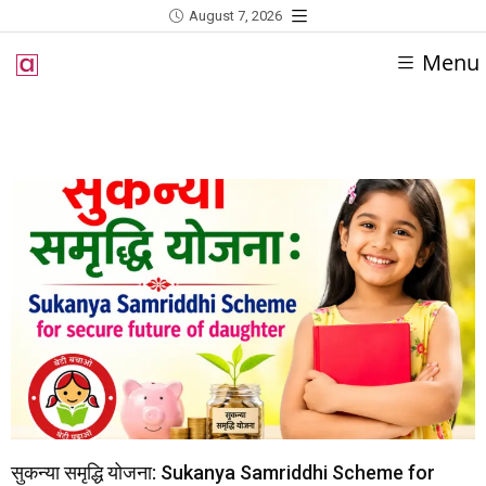
August 7, 2026
Menu
सुकन्या समृद्धि योजना: Sukanya Samriddhi Scheme for