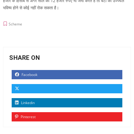
हजार के हिसाब से अगर साल का 12 हजार रुपए भी जमा करते है तो बेटी की उज्ज्वल
भविष्य होने से कोई नहीं रोक सकता है।
Scheme
SHARE ON
Facebook
Linkedin
Pinterest