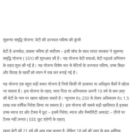
सुकन्या समृद्धि योजना: बेटी की उज्ज्वल भविष्य की कुंजी
बेटी है अनमोल, उसका भविष्य हो सर्वोत्तम – इसी सोच के साथ भारत सरकार ने सुकन्या
समृद्धि योजना ( SSY) की शुरुआत की है। यह योजना बेटी बचाओ, बेटी पढ़ाओ अभियान
के तहत शुरू की गई है। यह योजना विशेष रूप से बेटियों के उज्ज्वल भविष्य, उच्च शिक्षा
और विवाह के खर्चों को ध्यान में रख कर बनाई गई है।
यह योजना एक बहुत बड़ी बचत योजना है जिसे किसी भी डाकघर या अधिकृत बैंकों में खोला
जा सकता है। इस योजना के तहत, माता पिता या अभिभावक अपनी 10 वर्ष से कम उम्र
की बेटी के नाम पर खाता खोलवा सकते है। न्यूनतम Rs 250 से लेकर अधिकतम Rs 1.5
लाख तक वार्षिक निवेश किया जा सकता है। इस योजना की सबसे बड़ी खासियत है इसका
उच्च ब्याज दर और टैक्स में छूट – इसमें निवेश, ब्याज और मैच्योरिटी अमाउंट – तीनों पर
टैक्स नहीं लगता ( EEE छूट श्रेणी के तहत)
खाता बेटी की 21 वर्ष की आयु तक चलता है, लेकिन 18 वर्ष की उम्र के बाद आंशिक