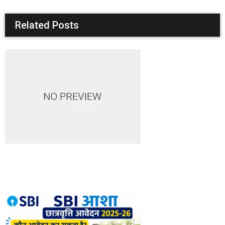
Related Posts